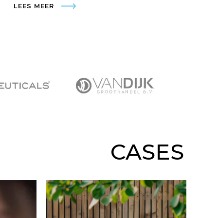
LEES MEER
CASES