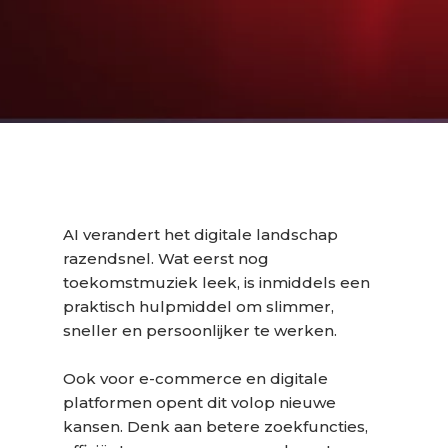
AI verandert het digitale landschap
razendsnel. Wat eerst nog
toekomstmuziek leek, is inmiddels een
praktisch hulpmiddel om slimmer,
sneller en persoonlijker te werken.
Ook voor e-commerce en digitale
platformen opent dit volop nieuwe
kansen. Denk aan betere zoekfuncties,