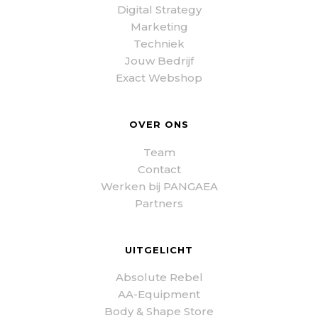
Digital Strategy
Marketing
Techniek
Jouw Bedrijf
Exact Webshop
OVER ONS
Team
Contact
Werken bij PANGAEA
Partners
UITGELICHT
Absolute Rebel
AA-Equipment
Body & Shape Store