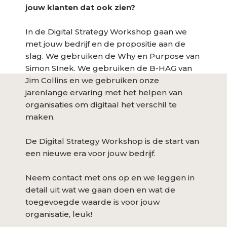
jouw klanten dat ook zien?
In de Digital Strategy Workshop gaan we
met jouw bedrijf en de propositie aan de
slag. We gebruiken de Why en Purpose van
Simon SInek. We gebruiken de B-HAG van
Jim Collins en we gebruiken onze
jarenlange ervaring met het helpen van
organisaties om digitaal het verschil te
maken.
De Digital Strategy Workshop is de start van
een nieuwe era voor jouw bedrijf.
Neem contact met ons op en we leggen in
detail uit wat we gaan doen en wat de
toegevoegde waarde is voor jouw
organisatie, leuk!